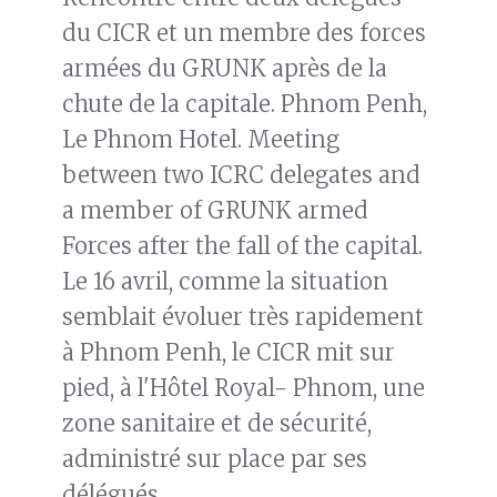
du CICR et un membre des forces
armées du GRUNK après de la
chute de la capitale. Phnom Penh,
Le Phnom Hotel. Meeting
between two ICRC delegates and
a member of GRUNK armed
Forces after the fall of the capital.
Le 16 avril, comme la situation
semblait évoluer très rapidement
à Phnom Penh, le CICR mit sur
pied, à l'Hôtel Royal- Phnom, une
zone sanitaire et de sécurité,
administré sur place par ses
délégués.