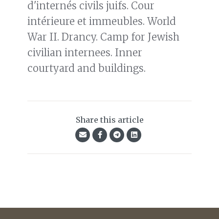
d'internés civils juifs. Cour
intérieure et immeubles. World
War II. Drancy. Camp for Jewish
civilian internees. Inner
courtyard and buildings.
Share this article