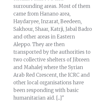
surrounding areas. Most of them
came from Hanano area,
Haydaryee, Inzarat, Beedeen,
Sakhour, Shaar, Katrji, Jabal Badro
and other areas in Eastern
Aleppo. They are then
transported by the authorities to
two collective shelters of Jibreen
and Mahalej where the Syrian
Arab Red Crescent, the ICRC and
other local organisations have
been responding with basic
humanitarian aid. [...]"