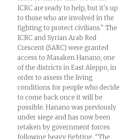
ICRC are ready to help, but it's up
to those who are involved in the
fighting to protect civilians." The
ICRC and Syrian Arab Red
Crescent (SARC) were granted
access to Masaken Hanano, one
of the districts in East Aleppo, in
order to assess the living
conditions for people who decide
to come back once it will be
possible. Hanano was previously
under siege and has now been
retaken by government forces
following heavy fighting. "The