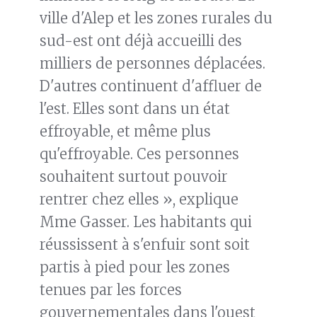
ville d'Alep et les zones rurales du
sud-est ont déjà accueilli des
milliers de personnes déplacées.
D'autres continuent d'affluer de
l'est. Elles sont dans un état
effroyable, et même plus
qu'effroyable. Ces personnes
souhaitent surtout pouvoir
rentrer chez elles », explique
Mme Gasser. Les habitants qui
réussissent à s'enfuir sont soit
partis à pied pour les zones
tenues par les forces
gouvernementales dans l'ouest