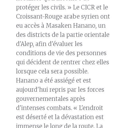
protéger les civils. » Le CICR et le
Croissant-Rouge arabe syrien ont
eu accès à Masaken Hanano, un
des districts de la partie orientale
d'Alep, afin d'évaluer les
conditions de vie des personnes
qui décident de rentrer chez elles
lorsque cela sera possible.
Hanano a été assiégé et est
aujourd'hui repris par les forces
gouvernementales après
d'intenses combats. « L'endroit
est déserté et la dévastation est
immense le long de la route. La