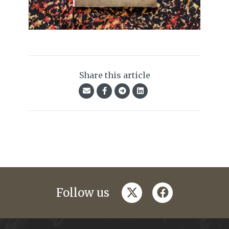
Share this article
twitter
facebook
Follow us