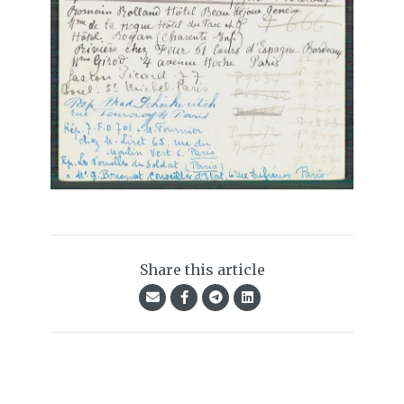
Share this article