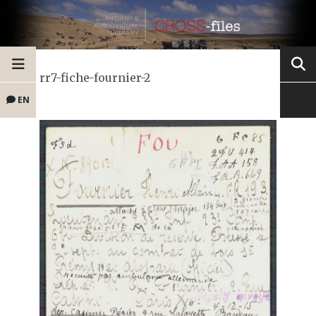
rr7-fiche-fournier-2
EN