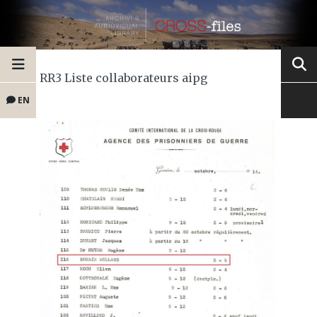
RR3 Liste collaborateurs aipg
EN