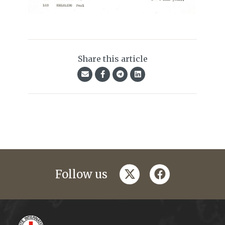
Share this article
twitter
facebook
Follow us