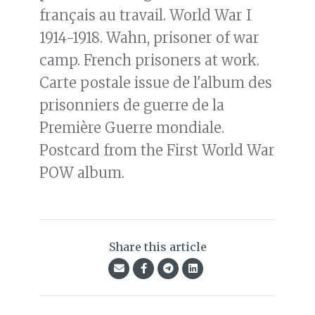
français au travail. World War I
1914-1918. Wahn, prisoner of war
camp. French prisoners at work.
Carte postale issue de l'album des
prisonniers de guerre de la
Première Guerre mondiale.
Postcard from the First World War
POW album.
Share this article