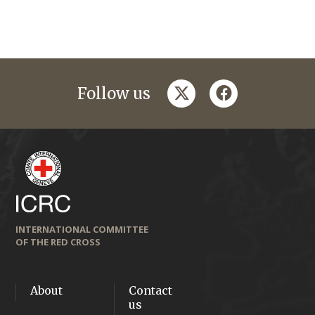
twitter
facebook
Follow us
INTERNATIONAL COMMITTEE
OF THE RED CROSS
About
Contact
us