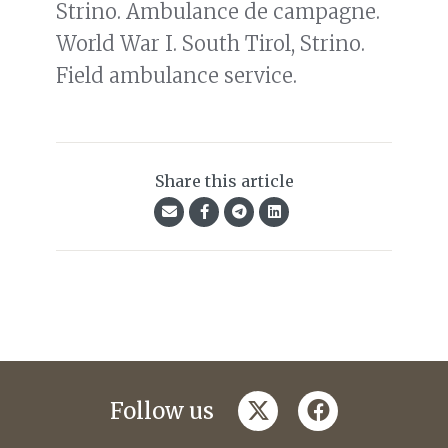
Strino. Ambulance de campagne.
World War I. South Tirol, Strino.
Field ambulance service.
Share this article
twitter
facebook
Follow us