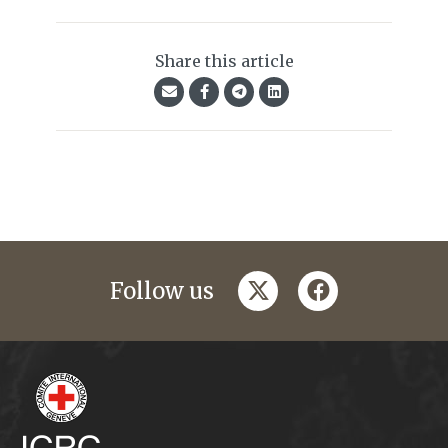
Share this article
twitter
facebook
Follow us