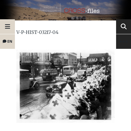
V-P-HIST-03217-04
EN