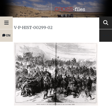
V-P-HIST-00299-02
EN