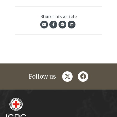
Share this article
twitter
facebook
Follow us