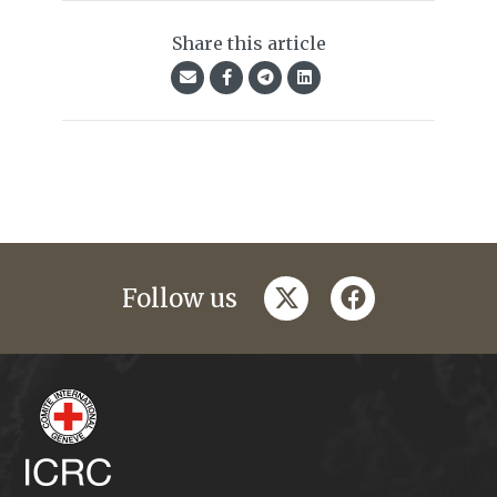
Share this article
twitter
facebook
Follow us