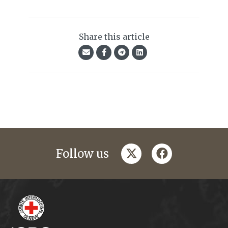
Share this article
twitter
facebook
Follow us