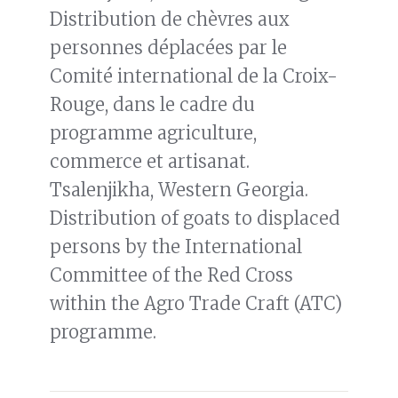
Distribution de chèvres aux
personnes déplacées par le
Comité international de la Croix-
Rouge, dans le cadre du
programme agriculture,
commerce et artisanat.
Tsalenjikha, Western Georgia.
Distribution of goats to displaced
persons by the International
Committee of the Red Cross
within the Agro Trade Craft (ATC)
programme.