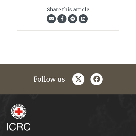
Share this article
twitter
facebook
Follow us