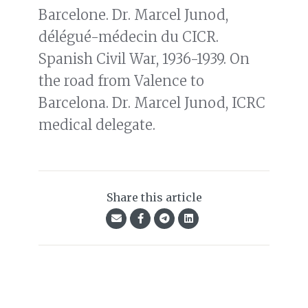
Barcelone. Dr. Marcel Junod,
délégué-médecin du CICR.
Spanish Civil War, 1936-1939. On
the road from Valence to
Barcelona. Dr. Marcel Junod, ICRC
medical delegate.
Share this article