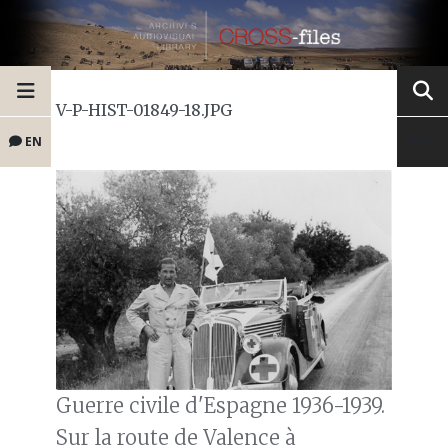
V-P-HIST-01849-18.JPG
EN
Guerre civile d'Espagne 1936-1939.
Sur la route de Valence à