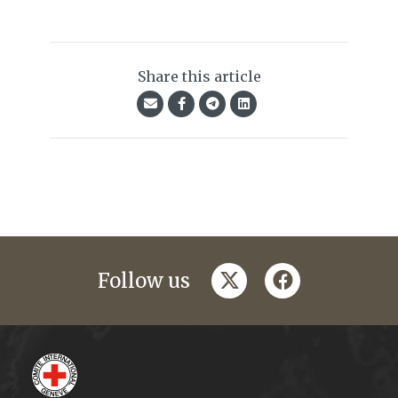
Share this article
twitter
facebook
Follow us