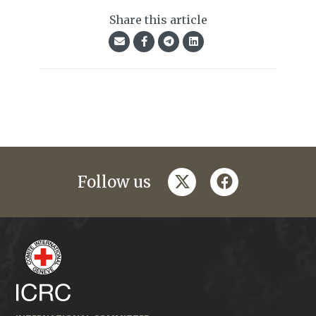
Share this article
twitter
facebook
Follow us