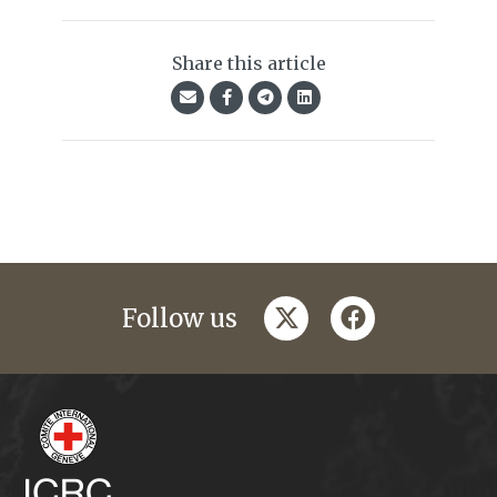
Share this article
twitter
facebook
Follow us