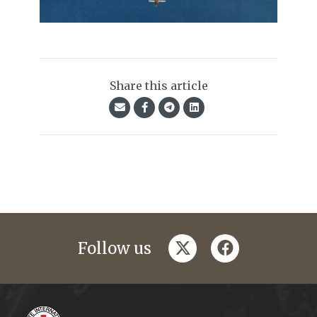
Share this article
twitter
facebook
Follow us