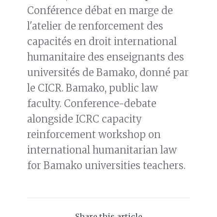
Conférence débat en marge de
l'atelier de renforcement des
capacités en droit international
humanitaire des enseignants des
universités de Bamako, donné par
le CICR. Bamako, public law
faculty. Conference-debate
alongside ICRC capacity
reinforcement workshop on
international humanitarian law
for Bamako universities teachers.
Share this article