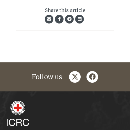
Share this article
twitter
facebook
Follow us