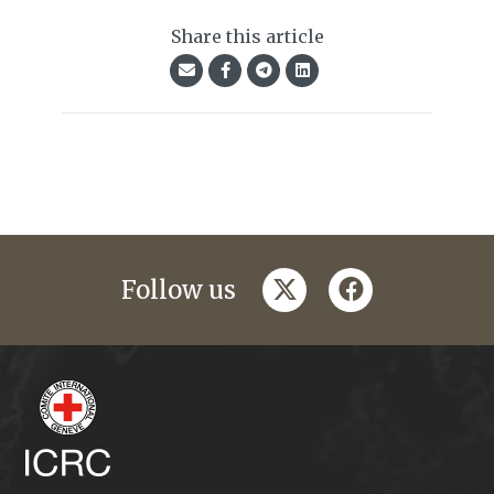
Share this article
twitter
facebook
Follow us