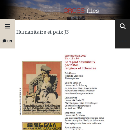
Humanitaire et paix J3
EN