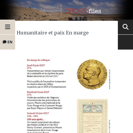
Humanitaire et paix En marge
EN