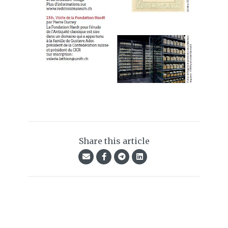
Share this article