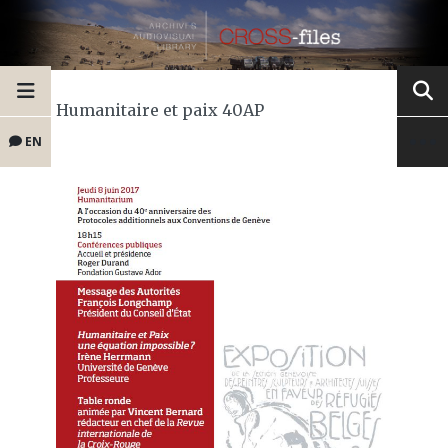
Humanitaire et paix 40AP
EN