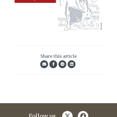
Share this article
twitter
facebook
Follow us