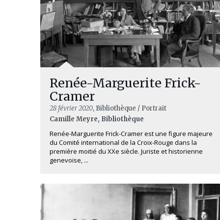
Renée-Marguerite Frick-
Cramer
28 février 2020
, Bibliothèque / Portrait
Camille Meyre, Bibliothèque
Renée-Marguerite Frick-Cramer est une figure majeure
du Comité international de la Croix-Rouge dans la
première moitié du XXe siècle. Juriste et historienne
genevoise, ...