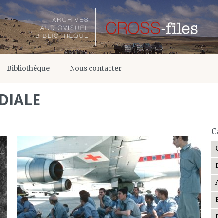
Bibliothèque
Nous contacter
DIALE
C