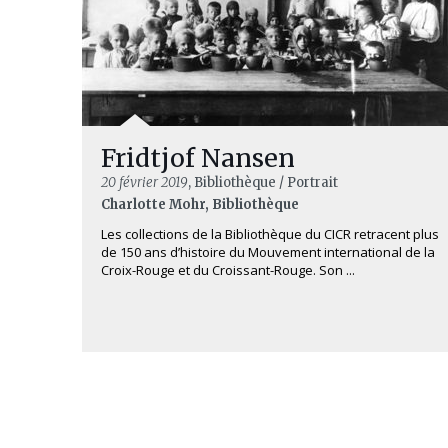
Fridtjof Nansen
20 février 2019
, Bibliothèque / Portrait
Charlotte Mohr, Bibliothèque
Les collections de la Bibliothèque du CICR retracent plus
de 150 ans d’histoire du Mouvement international de la
Croix-Rouge et du Croissant-Rouge. Son ...