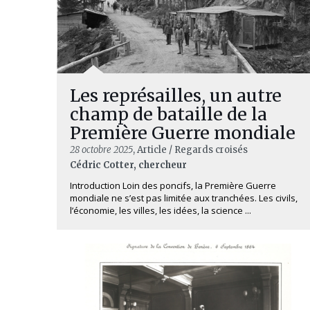
Les représailles, un autre
champ de bataille de la
Première Guerre mondiale
28 octobre 2025
, Article / Regards croisés
Cédric Cotter, chercheur
Introduction Loin des poncifs, la Première Guerre
mondiale ne s’est pas limitée aux tranchées. Les civils,
l’économie, les villes, les idées, la science ...