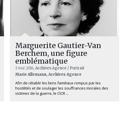
Marguerite Gautier-Van
Berchem, une figure
emblématique
5 mai 2016
, Archives Agence / Portrait
Marie Allemann, Archives Agence
Afin de rétablir les liens familiaux rompus par les
hostilités et de soulager les souffrances morales des
victimes de la guerre, le CICR ...