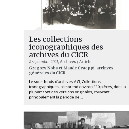
Les collections
iconographiques des
archives du CICR
8 septembre 2021
, Archives / Article
Gregory Nobs et Maude Graeppi, archives
générales du CICR
Le sous-fonds d’archives V CI, Collections
iconographiques, comprend environ 330 pièces, dont la
plupart sont des versions originales, couvrant
principalement la période de ...