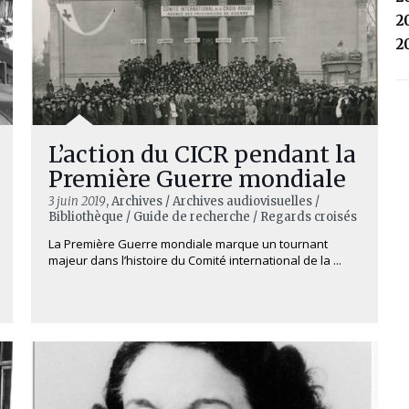
2
2
L’action du CICR pendant la
Première Guerre mondiale
3 juin 2019
, Archives / Archives audiovisuelles /
Bibliothèque / Guide de recherche / Regards croisés
La Première Guerre mondiale marque un tournant
majeur dans l’histoire du Comité international de la ...