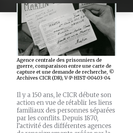
Agence centrale des prisonniers de
guerre, comparaison entre une carte de
capture et une demande de recherche, ©
Archives CICR (DR), V-P-HIST-00403-04
Il y a 150 ans, le CICR débute son
action en vue de rétablir les liens
familiaux des personnes séparées
par les conflits. Depuis 1870,
l’activité des différentes agences