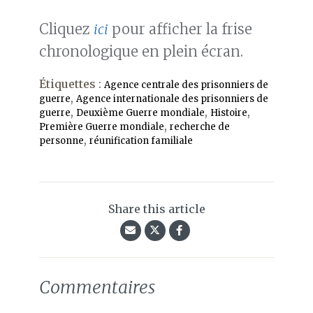
Cliquez
ici
pour afficher la frise
chronologique en plein écran.
Étiquettes :
Agence centrale des prisonniers de
,
guerre
Agence internationale des prisonniers de
,
,
,
guerre
Deuxième Guerre mondiale
Histoire
,
Première Guerre mondiale
recherche de
,
personne
réunification familiale
Share this article
Commentaires