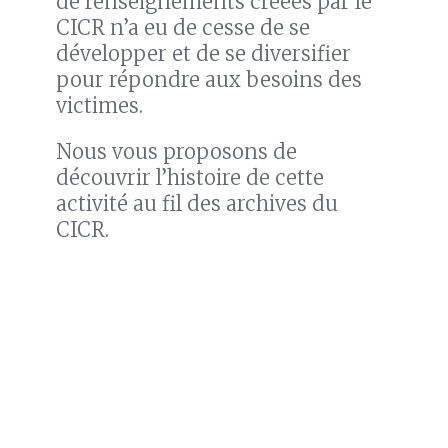
de renseignements créées par le
CICR n’a eu de cesse de se
développer et de se diversifier
pour répondre aux besoins des
victimes.
Nous vous proposons de
découvrir l’histoire de cette
activité au fil des archives du
CICR.