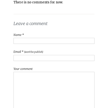
There is no comments for now.
Leave a comment
Name *
Email *
(won't be publish)
Your comment