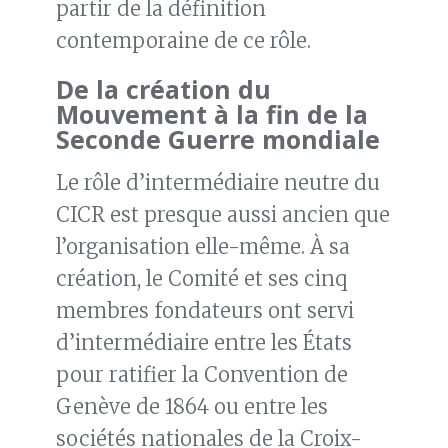
partir de la définition
contemporaine de ce rôle.
De la création du
Mouvement à la fin de la
Seconde Guerre mondiale
Le rôle d’intermédiaire neutre du
CICR est presque aussi ancien que
l’organisation elle-même. À sa
création, le Comité et ses cinq
membres fondateurs ont servi
d’intermédiaire entre les États
pour ratifier la Convention de
Genève de 1864 ou entre les
sociétés nationales de la Croix-