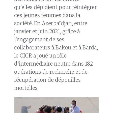
qu’elles déploient pour réintégrer
ces jeunes femmes dans la
société. En Azerbaïdjan, entre
janvier et juin 2021, grâce à
l’engagement de ses
collaborateurs à Bakou et à Barda,
le CICR a joué un rôle
d’intermédiaire neutre dans 182
opérations de recherche et de
récupération de dépouilles
mortelles.