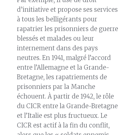
d’initiative et propose ses services
à tous les belligérants pour
rapatrier les prisonniers de guerre
blessés et malades ou leur
internement dans des pays
neutres. En 1941, malgré l’accord
entre l’Allemagne et la Grande-
Bretagne, les rapatriements de
prisonniers par la Manche
échouent. À partir de 1942, le rôle
du CICR entre la Grande-Bretagne
et l’Italie est plus fructueux. Le
CICR est actif à la fin du conflit,
alors que les « soldats ennemis