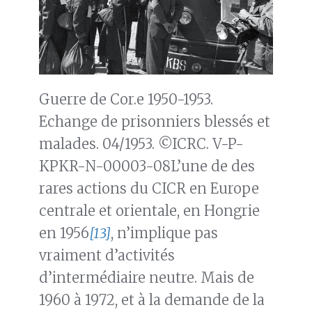
Guerre de Cor.e 1950-1953.
Echange de prisonniers blessés et
malades. 04/1953. ©ICRC. V-P-
KPKR-N-00003-08L’une de des
rares actions du CICR en Europe
centrale et orientale, en Hongrie
en 1956
[13]
, n’implique pas
vraiment d’activités
d’intermédiaire neutre. Mais de
1960 à 1972, et à la demande de la