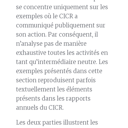
se concentre uniquement sur les
exemples où le CICR a
communiqué publiquement sur
son action. Par conséquent, il
n’analyse pas de manière
exhaustive toutes les activités en
tant qu’intermédiaire neutre. Les
exemples présentés dans cette
section reproduisent parfois
textuellement les éléments
présents dans les rapports
annuels du CICR.
Les deux parties illustrent les