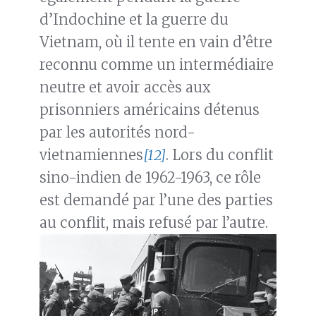
d’Indochine et la guerre du
Vietnam, où il tente en vain d’être
reconnu comme un intermédiaire
neutre et avoir accès aux
prisonniers américains détenus
par les autorités nord-
vietnamiennes
[12]
. Lors du conflit
sino-indien de 1962-1963, ce rôle
est demandé par l’une des parties
au conflit, mais refusé par l’autre.