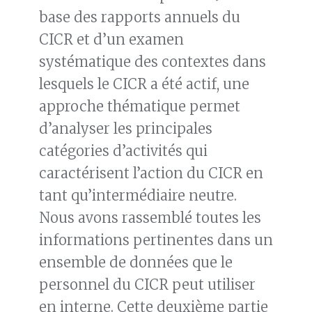
base des rapports annuels du
CICR et d’un examen
systématique des contextes dans
lesquels le CICR a été actif, une
approche thématique permet
d’analyser les principales
catégories d’activités qui
caractérisent l’action du CICR en
tant qu’intermédiaire neutre.
Nous avons rassemblé toutes les
informations pertinentes dans un
ensemble de données que le
personnel du CICR peut utiliser
en interne. Cette deuxième partie