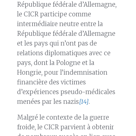
République fédérale d’Allemagne,
le CICR participe comme
intermédiaire neutre entre la
République fédérale d’Allemagne
et les pays qui n’ont pas de
relations diplomatiques avec ce
pays, dont la Pologne et la
Hongrie, pour l’indemnisation
financière des victimes
d’expériences pseudo-médicales
menées par les nazis
[14]
.
Malgré le contexte de la guerre
froide, le CICR parvient à obtenir