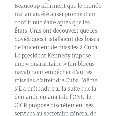
Beaucoup affirment que le monde
n’a jamais été aussi proche d’un
conflit nucléaire après que les
États-Unis ont découvert que les
Soviétiques installaient des bases
de lancement de missiles à Cuba.
Le président Kennedy impose
une « quarantaine » (un blocus
naval) pour empêcher d’autres
missiles d’atteindre Cuba. Même
s’il a prétendu par la suite que la
demande émanait de l’ONU, le
CICR propose discrètement ses
services au secrétaire général de