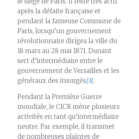
le siège de Paris. Il reste très actif
après la défaite française et
pendant la fameuse Commune de
Paris, lorsqu’un gouvernement
révolutionnaire dirigea la ville du
18 mars au 28 mai 1871. Dunant
sert d’intermédiaire entre le
gouvernement de Versailles et les
généraux des insurgés
[3]
.
Pendant la Première Guerre
mondiale, le CICR mène plusieurs
activités en tant qu’intermédiaire
neutre. Par exemple, il transmet
de nombreuses plaintes de