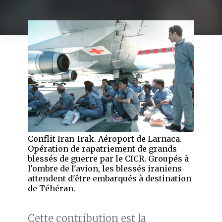
Conflit Iran-Irak. Aéroport de Larnaca.
Opération de rapatriement de grands
blessés de guerre par le CICR. Groupés à
l'ombre de l'avion, les blessés iraniens
attendent d'être embarqués à destination
de Téhéran.
Cette contribution est la