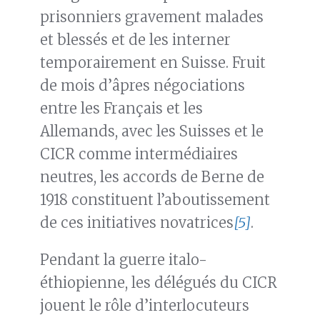
prisonniers gravement malades
et blessés et de les interner
temporairement en Suisse. Fruit
de mois d’âpres négociations
entre les Français et les
Allemands, avec les Suisses et le
CICR comme intermédiaires
neutres, les accords de Berne de
1918 constituent l’aboutissement
de ces initiatives novatrices
[5]
.
Pendant la guerre italo-
éthiopienne, les délégués du CICR
jouent le rôle d’interlocuteurs