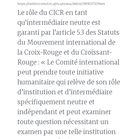
https://twitter.com/icrc_africa/status/861162989017329664
Le rôle du CICR en tant
qu’intermédiaire neutre est
garanti par l’article 5.3 des Statuts
du Mouvement international de
la Croix-Rouge et du Croissant-
Rouge : « Le Comité international
peut prendre toute initiative
humanitaire qui relève de son rôle
d’institution et d’intermédiaire
spécifiquement neutre et
indépendant et peut examiner
toute question nécessitant un
examen par une telle institution