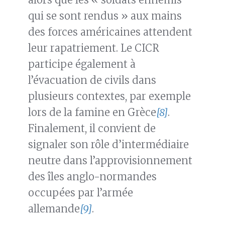
qui se sont rendus » aux mains
des forces américaines attendent
leur rapatriement. Le CICR
participe également à
l’évacuation de civils dans
plusieurs contextes, par exemple
lors de la famine en Grèce
[8]
.
Finalement, il convient de
signaler son rôle d’intermédiaire
neutre dans l’approvisionnement
des îles anglo-normandes
occupées par l’armée
allemande
[9]
.