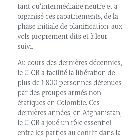
tant qu’intermédiaire neutre et a
organisé ces rapatriements, de la
phase initiale de planification, aux
vols proprement dits et à leur
suivi.
Au cours des dernières décennies,
le CICR a facilité la libération de
plus de 1 800 personnes détenues
par des groupes armés non
étatiques en Colombie. Ces
dernières années, en Afghanistan,
le CICR a joué un rôle essentiel
entre les parties au conflit dans la