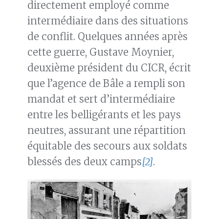
directement employé comme
intermédiaire dans des situations
de conflit. Quelques années après
cette guerre, Gustave Moynier,
deuxième président du CICR, écrit
que l’agence de Bâle a rempli son
mandat et sert d’intermédiaire
entre les belligérants et les pays
neutres, assurant une répartition
équitable des secours aux soldats
blessés des deux camps
[2]
.