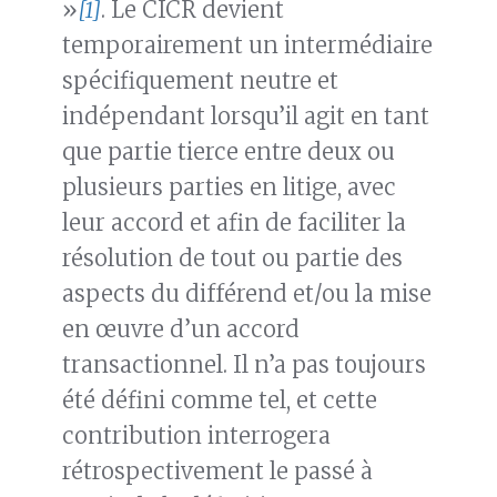
»
[1]
. Le CICR devient
temporairement un intermédiaire
spécifiquement neutre et
indépendant lorsqu’il agit en tant
que partie tierce entre deux ou
plusieurs parties en litige, avec
leur accord et afin de faciliter la
résolution de tout ou partie des
aspects du différend et/ou la mise
en œuvre d’un accord
transactionnel. Il n’a pas toujours
été défini comme tel, et cette
contribution interrogera
rétrospectivement le passé à