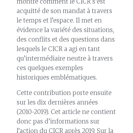
montre comment le CICR s’est
acquitté de son mandat à travers
le temps et l’espace. Il met en
évidence la variété des situations,
des conflits et des questions dans
lesquels le CICR a agi en tant
qu’intermédiaire neutre à travers
ces quelques exemples
historiques emblématiques.
Cette contribution porte ensuite
sur les dix dernières années
(2010-2019). Cet article ne contient
donc pas d’informations sur
l’action du CICR après 2019. Sur la