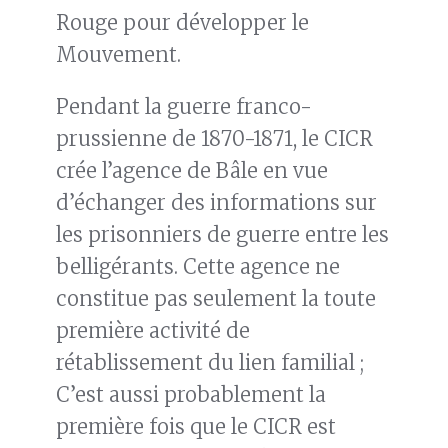
Rouge pour développer le
Mouvement.
Pendant la guerre franco-
prussienne de 1870-1871, le CICR
crée l’agence de Bâle en vue
d’échanger des informations sur
les prisonniers de guerre entre les
belligérants. Cette agence ne
constitue pas seulement la toute
première activité de
rétablissement du lien familial ;
C’est aussi probablement la
première fois que le CICR est