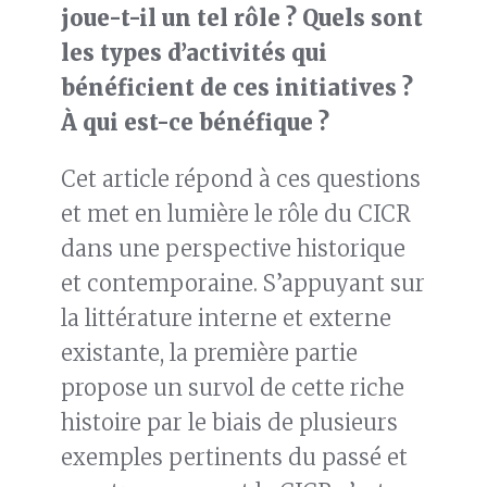
joue-t-il un tel rôle ? Quels sont
les types d’activités qui
bénéficient de ces initiatives ?
À qui est-ce bénéfique ?
Cet article répond à ces questions
et met en lumière le rôle du CICR
dans une perspective historique
et contemporaine. S’appuyant sur
la littérature interne et externe
existante, la première partie
propose un survol de cette riche
histoire par le biais de plusieurs
exemples pertinents du passé et