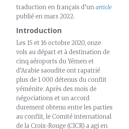
traduction en français d’un
article
publié en mars 2022.
Introduction
Les 15 et 16 octobre 2020, onze
vols au départ et à destination de
cinq aéroports du Yémen et
d’Arabie saoudite ont rapatrié
plus de 1 000 détenus du conflit
yéménite. Après des mois de
négociations et un accord
durement obtenu entre les parties
au conflit, le Comité international
de la Croix-Rouge (CICR) a agi en