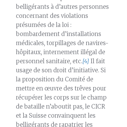
belligérants à d’autres personnes
concernant des violations
présumées de la loi :
bombardement d’installations
médicales, torpillages de navires-
hôpitaux, internement illégal de
personnel sanitaire, etc.
[4]
Il fait
usage de son droit d’initiative. Si
la proposition du Comité de
mettre en œuvre des trêves pour
récupérer les corps sur le champ
de bataille n’aboutit pas, le CICR
et la Suisse convainquent les
belligérants de rapatrier les