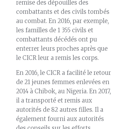
remise des dépouilles des
combattants et des civils tombés
au combat. En 2016, par exemple,
les familles de 1 355 civils et
combattants décédés ont pu
enterrer leurs proches après que
le CICR leur a remis les corps.
En 2016, le CICR a facilité le retour
de 21 jeunes femmes enlevées en
2014 à Chibok, au Nigeria. En 2017,
il a transporté et remis aux
autorités de 82 autres filles. Il a
également fourni aux autorités
des conseils sur les efforts