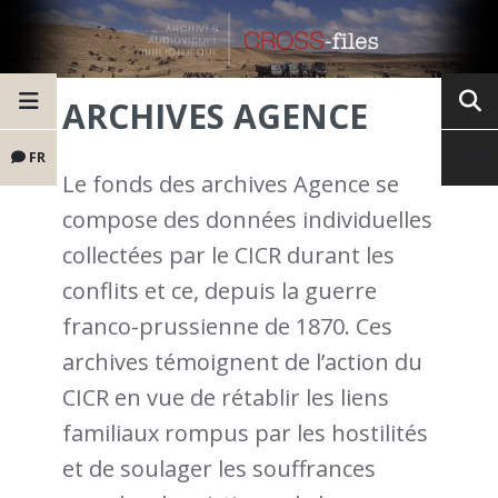
ARCHIVES AGENCE
FR
Le fonds des archives Agence se
compose des données individuelles
collectées par le CICR durant les
conflits et ce, depuis la guerre
franco-prussienne de 1870. Ces
archives témoignent de l’action du
CICR en vue de rétablir les liens
familiaux rompus par les hostilités
et de soulager les souffrances