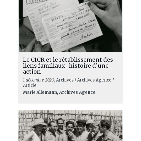
Le CICR et le rétablissement des
liens familiaux : histoire d’une
action
1 décembre 2020
, Archives / Archives Agence /
Article
Marie Allemann, Archives Agence