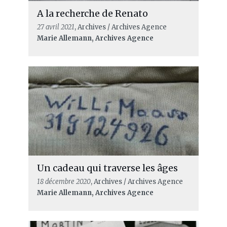
A la recherche de Renato
27 avril 2021
, Archives / Archives Agence
Marie Allemann, Archives Agence
Un cadeau qui traverse les âges
18 décembre 2020
, Archives / Archives Agence
Marie Allemann, Archives Agence