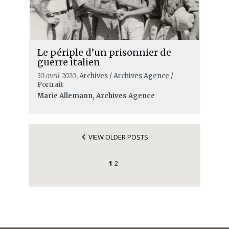
Le périple d’un prisonnier de
guerre italien
30 avril 2020
, Archives / Archives Agence /
Portrait
Marie Allemann, Archives Agence
VIEW OLDER POSTS
1
2