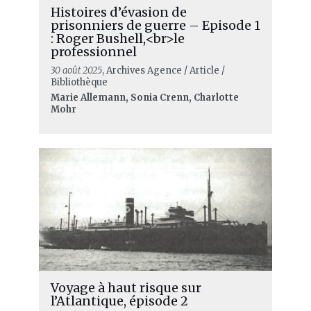
Histoires d’évasion de
prisonniers de guerre – Episode 1
: Roger Bushell,<br>le
professionnel
30 août 2025
, Archives Agence / Article /
Bibliothèque
Marie Allemann, Sonia Crenn, Charlotte
Mohr
Voyage à haut risque sur
l’Atlantique, épisode 2