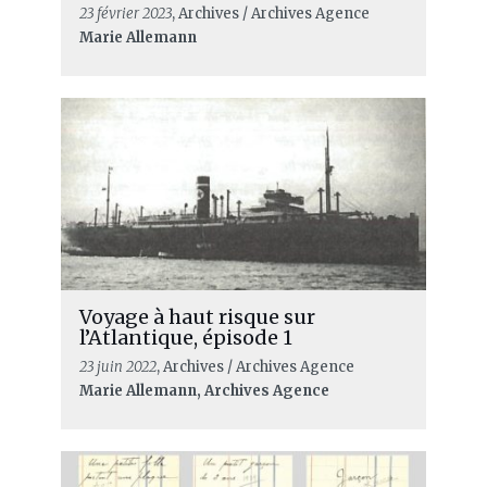
23 février 2023
, Archives / Archives Agence
Marie Allemann
Voyage à haut risque sur
l’Atlantique, épisode 1
23 juin 2022
, Archives / Archives Agence
Marie Allemann, Archives Agence