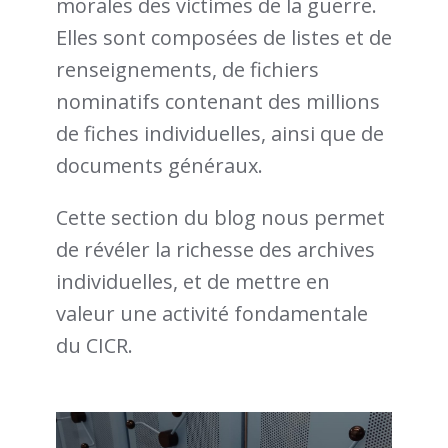
morales des victimes de la guerre.
Elles sont composées de listes et de
renseignements, de fichiers
nominatifs contenant des millions
de fiches individuelles, ainsi que de
documents généraux.
Cette section du blog nous permet
de révéler la richesse des archives
individuelles, et de mettre en
valeur une activité fondamentale
du CICR.