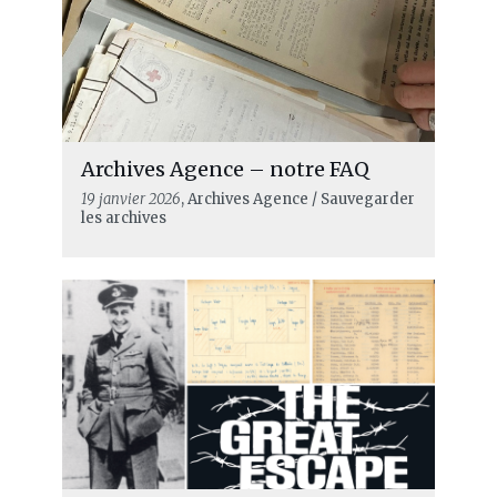
Archives Agence – notre FAQ
19 janvier 2026
, Archives Agence / Sauvegarder
les archives