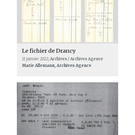
Le fichier de Drancy
11 janvier 2022
, Archives / Archives Agence
Marie Allemann, Archives Agence