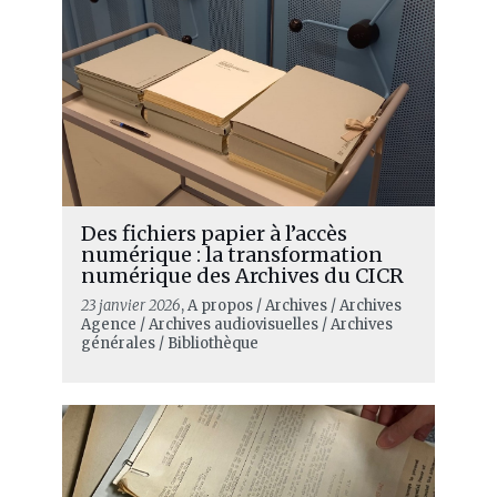
Des fichiers papier à l’accès
numérique : la transformation
numérique des Archives du CICR
23 janvier 2026
, A propos / Archives / Archives
Agence / Archives audiovisuelles / Archives
générales / Bibliothèque