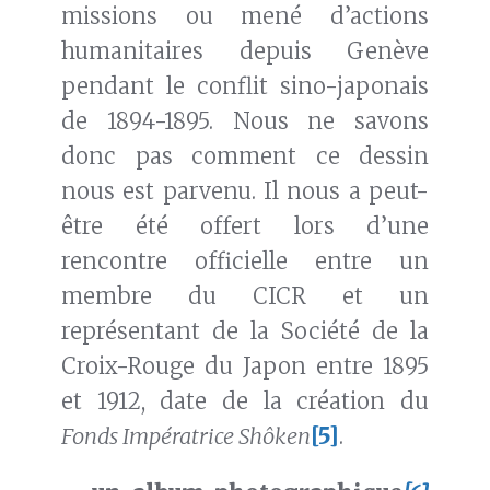
missions ou mené d’actions
humanitaires depuis Genève
pendant le conflit sino-japonais
de 1894-1895. Nous ne savons
donc pas comment ce dessin
nous est parvenu. Il nous a peut-
être été offert lors d’une
rencontre officielle entre un
membre du CICR et un
représentant de la Société de la
Croix-Rouge du Japon entre 1895
et 1912, date de la création du
Fonds Impératrice Shôken
[5]
.