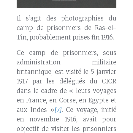
Il s’agit des photographies du
camp de prisonniers de Ras-el-
Tin, probablement prises fin 1916.
Ce camp de prisonniers, sous
administration militaire
britannique, est visité le 5 janvier
1917 par les délégués du CICR
dans le cadre de « leurs voyages
en France, en Corse, en Egypte et
aux Indes »
[7]
. Ce voyage, initié
en novembre 1916, avait pour
objectif de visiter les prisonniers