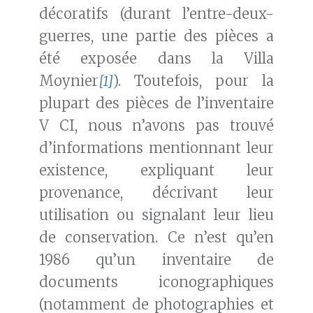
décoratifs (durant l’entre-deux-
guerres, une partie des pièces a
été exposée dans la Villa
Moynier
[1]
). Toutefois, pour la
plupart des pièces de l’inventaire
V CI, nous n’avons pas trouvé
d’informations mentionnant leur
existence, expliquant leur
provenance, décrivant leur
utilisation ou signalant leur lieu
de conservation. Ce n’est qu’en
1986 qu’un inventaire de
documents iconographiques
(notamment de photographies et