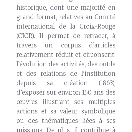
historique, dont une majorité en
grand format, relatives au Comité
international de la Croix-Rouge
(CICR). Il permet de retracer, à
travers un corpus d’articles
relativement réduit et circonscrit,
l’évolution des activités, des outils
et des relations de l’institution
depuis sa création (1863),
d’exposer sur environ 150 ans des
œuvres illustrant ses multiples
actions et sa valeur symbolique
ou des thématiques liées à ses
missions. De plus, il contribue à