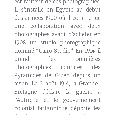
est l’auteur de ces photographies.
Il s’installe en Egypte au début
des années 1900 où il commence
une collaboration avec deux
photographes avant d’acheter en
1908 un studio photographique
nommé “Cairo Studio”. En 1914, il
prend les premières
photographies connues des
Pyramides de Gizeh depuis un
avion. Le 2 août 1914, la Grande-
Bretagne déclare la guerre à
l’Autriche et le gouvernement
colonial britannique déporte les