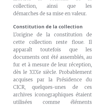
collection, ainsi que les
démarches de sa mise en valeur.
Constitution de la collection
L’origine de la constitution de
cette collection reste floue. Il
apparaît toutefois que les
documents ont été assemblés, au
fur et à mesure de leur réception,
dès le XIXe siècle. Probablement
acquises par la Présidence du
CICR, quelques-unes de ces
archives iconographiques étaient
utilisées comme éléments