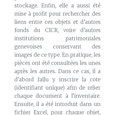
stockage. Enfin, elle a aussi été
mise à profit pour rechercher des
liens entre ces objets et d’autres
fonds du CICR, voire d’autres
institutions patrimoniales
genevoises conservant des
images de ce type. En pratique, les
pièces ont été consultées les unes
après les autres. Dans ce cas, il a
d’abord fallu y inscrire la cote
(identifiant unique) afin de relier
chaque document à l’inventaire.
Ensuite, il a été introduit dans un
fichier Excel, pour chaque objet,