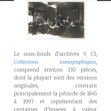
Le sous-fonds d’archives V CI,
Collections iconographiques
,
comprend environ 330 pièces,
dont la plupart sont des versions
originales, couvrant
principalement la période de 1845
à 1997 et représentant des
centaines d’images à valeur