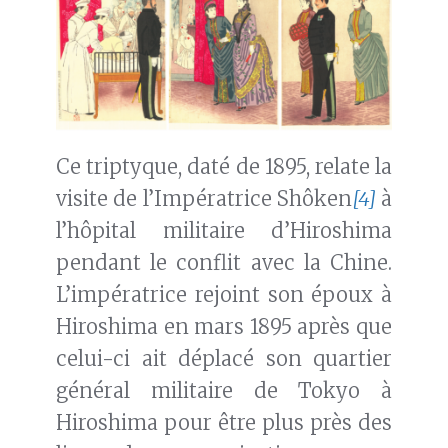
Ce triptyque, daté de 1895, relate la
visite de l’Impératrice Shôken
[4]
à
l’hôpital militaire d’Hiroshima
pendant le conflit avec la Chine.
L’impératrice rejoint son époux à
Hiroshima en mars 1895 après que
celui-ci ait déplacé son quartier
général militaire de Tokyo à
Hiroshima pour être plus près des