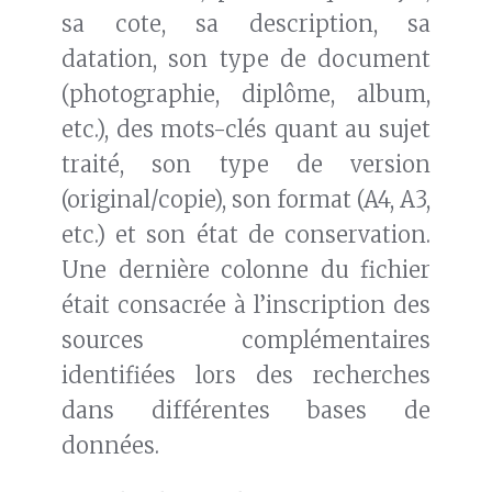
sa cote, sa description, sa
datation, son type de document
(photographie, diplôme, album,
etc.), des mots-clés quant au sujet
traité, son type de version
(original/copie), son format (A4, A3,
etc.) et son état de conservation.
Une dernière colonne du fichier
était consacrée à l’inscription des
sources complémentaires
identifiées lors des recherches
dans différentes bases de
données.