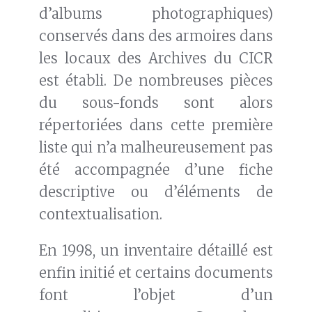
d’albums photographiques)
conservés dans des armoires dans
les locaux des Archives du CICR
est établi. De nombreuses pièces
du sous-fonds sont alors
répertoriées dans cette première
liste qui n’a malheureusement pas
été accompagnée d’une fiche
descriptive ou d’éléments de
contextualisation.
En 1998, un inventaire détaillé est
enfin initié et certains documents
font l’objet d’un