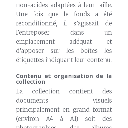
non-acides adaptées à leur taille.
Une fois que le fonds a été
reconditionné, il s’agissait de
l’entreposer dans un
emplacement adéquat et
d’apposer sur les boîtes les
étiquettes indiquant leur contenu.
Contenu et organisation de la
collection
La collection contient des
documents visuels
principalement en grand format
(environ A4 à A1) soit des
photographies, des albums