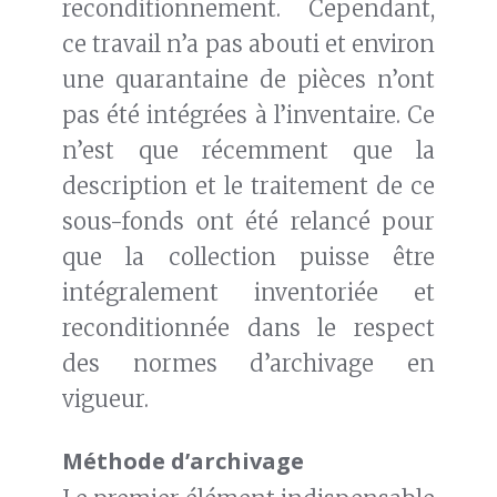
reconditionnement. Cependant,
ce travail n’a pas abouti et environ
une quarantaine de pièces n’ont
pas été intégrées à l’inventaire. Ce
n’est que récemment que la
description et le traitement de ce
sous-fonds ont été relancé pour
que la collection puisse être
intégralement inventoriée et
reconditionnée dans le respect
des normes d’archivage en
vigueur.
Méthode d’archivage