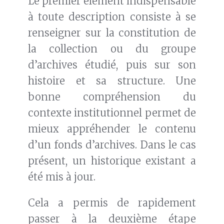
Le premier élément indispensable
à toute description consiste à se
renseigner sur la constitution de
la collection ou du groupe
d’archives étudié, puis sur son
histoire et sa structure. Une
bonne compréhension du
contexte institutionnel permet de
mieux appréhender le contenu
d’un fonds d’archives. Dans le cas
présent, un historique existant a
été mis à jour.
Cela a permis de rapidement
passer à la deuxième étape