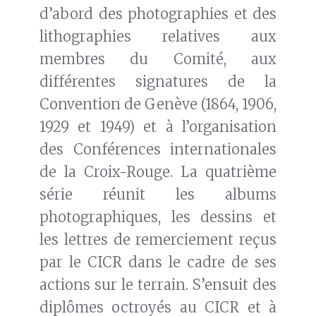
d’abord des photographies et des
lithographies relatives aux
membres du Comité, aux
différentes signatures de la
Convention de Genève (1864, 1906,
1929 et 1949) et à l’organisation
des Conférences internationales
de la Croix-Rouge. La quatrième
série réunit les albums
photographiques, les dessins et
les lettres de remerciement reçus
par le CICR dans le cadre de ses
actions sur le terrain. S’ensuit des
diplômes octroyés au CICR et à