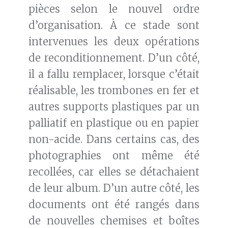
pièces selon le nouvel ordre
d’organisation. À ce stade sont
intervenues les deux opérations
de reconditionnement. D’un côté,
il a fallu remplacer, lorsque c’était
réalisable, les trombones en fer et
autres supports plastiques par un
palliatif en plastique ou en papier
non-acide. Dans certains cas, des
photographies ont même été
recollées, car elles se détachaient
de leur album. D’un autre côté, les
documents ont été rangés dans
de nouvelles chemises et boîtes