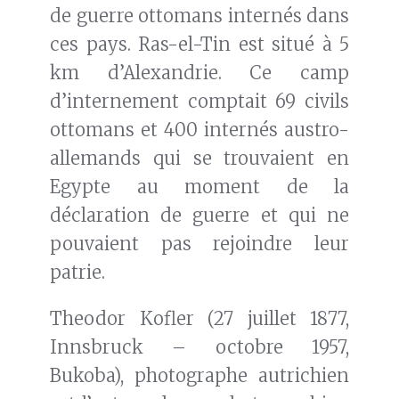
de guerre ottomans internés dans
ces pays. Ras-el-Tin est situé à 5
km d’Alexandrie. Ce camp
d’internement comptait 69 civils
ottomans et 400 internés austro-
allemands qui se trouvaient en
Egypte au moment de la
déclaration de guerre et qui ne
pouvaient pas rejoindre leur
patrie.
Theodor Kofler (27 juillet 1877,
Innsbruck – octobre 1957,
Bukoba), photographe autrichien