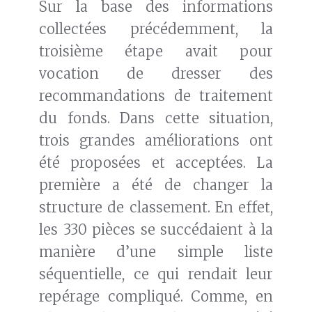
Sur la base des informations
collectées précédemment, la
troisième étape avait pour
vocation de dresser des
recommandations de traitement
du fonds. Dans cette situation,
trois grandes améliorations ont
été proposées et acceptées. La
première a été de changer la
structure de classement. En effet,
les 330 pièces se succédaient à la
manière d’une simple liste
séquentielle, ce qui rendait leur
repérage compliqué. Comme, en