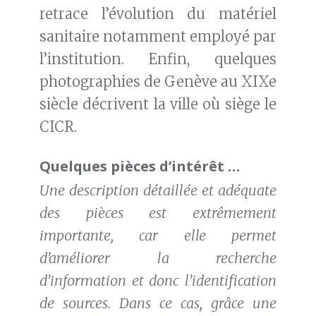
retrace l’évolution du matériel
sanitaire notamment employé par
l’institution. Enfin, quelques
photographies de Genève au XIXe
siècle décrivent la ville où siège le
CICR.
Quelques pièces d’intérêt …
Une description détaillée et adéquate
des pièces est extrêmement
importante, car elle permet
d’améliorer la recherche
d’information et donc l’identification
de sources. Dans ce cas, grâce une