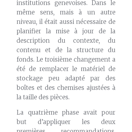
institutions genevoises. Dans le
même sens, mais à un autre
niveau, il était aussi nécessaire de
planifier la mise à jour de la
description du contexte, du
contenu et de la structure du
fonds. Le troisième changement a
été de remplacer le matériel de
stockage peu adapté par des
boîtes et des chemises ajustées à
la taille des pièces.
La quatrième phase avait pour
but d’appliquer les deux
premières recommandations.