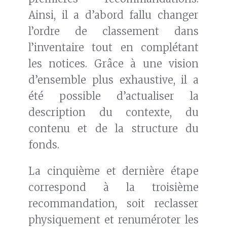
Ainsi, il a d’abord fallu changer
l’ordre de classement dans
l’inventaire tout en complétant
les notices. Grâce à une vision
d’ensemble plus exhaustive, il a
été possible d’actualiser la
description du contexte, du
contenu et de la structure du
fonds.
La cinquième et dernière étape
correspond à la troisième
recommandation, soit reclasser
physiquement et renuméroter les