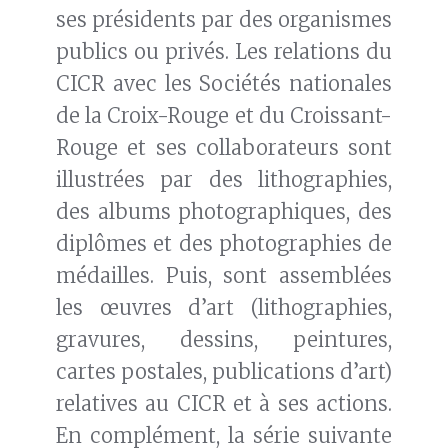
ses présidents par des organismes
publics ou privés. Les relations du
CICR avec les Sociétés nationales
de la Croix-Rouge et du Croissant-
Rouge et ses collaborateurs sont
illustrées par des lithographies,
des albums photographiques, des
diplômes et des photographies de
médailles. Puis, sont assemblées
les œuvres d’art (lithographies,
gravures, dessins, peintures,
cartes postales, publications d’art)
relatives au CICR et à ses actions.
En complément, la série suivante