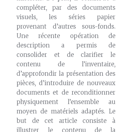
compléter, par des documents
visuels, les séries papier
provenant d’autres sous-fonds.
Une récente opération de
description a permis de
consolider et de clarifier le
contenu de l’inventaire,
d’approfondir la présentation des
pièces, d’introduire de nouveaux
documents et de reconditionner
physiquement l’ensemble au
moyen de matériels adaptés. Le
but de cet article consiste à
illustrer le contenu de la