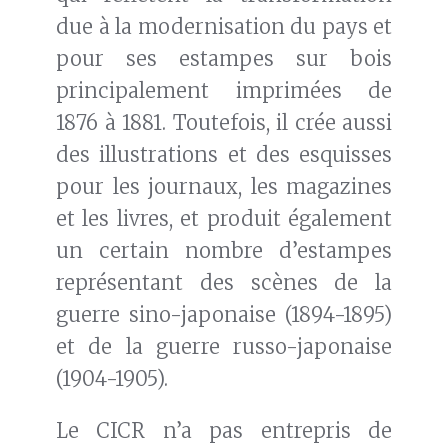
due à la modernisation du pays et
pour ses estampes sur bois
principalement imprimées de
1876 à 1881. Toutefois, il crée aussi
des illustrations et des esquisses
pour les journaux, les magazines
et les livres, et produit également
un certain nombre d’estampes
représentant des scènes de la
guerre sino-japonaise (1894-1895)
et de la guerre russo-japonaise
(1904-1905).
Le CICR n’a pas entrepris de