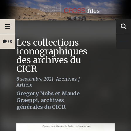
Les collections
FR
iconographiques
des archives du
CICR
8 septembre 2021
,
Archives
/
Article
Gregory Nobs et Maude
Graeppi, archives
générales du CICR