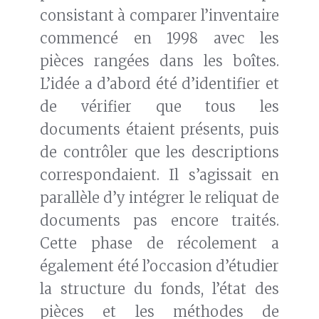
consistant à comparer l’inventaire
commencé en 1998 avec les
pièces rangées dans les boîtes.
L’idée a d’abord été d’identifier et
de vérifier que tous les
documents étaient présents, puis
de contrôler que les descriptions
correspondaient. Il s’agissait en
parallèle d’y intégrer le reliquat de
documents pas encore traités.
Cette phase de récolement a
également été l’occasion d’étudier
la structure du fonds, l’état des
pièces et les méthodes de