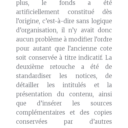
plus, le fonds a été
artificiellement constitué dès
l’origine, c’est-à-dire sans logique
d’organisation, il n’y avait donc
aucun problème à modifier l’ordre
pour autant que l’ancienne cote
soit conservée à titre indicatif. La
deuxième retouche a été de
standardiser les notices, de
détailler les intitulés et la
présentation du contenu, ainsi
que d’insérer les sources
complémentaires et des copies
conservées par d’autres