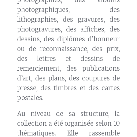
photographiques, des
lithographies, des gravures, des
photogravures, des affiches, des
dessins, des diplômes d’honneur
ou de reconnaissance, des prix,
des lettres et dessins de
remerciement, des publications
d’art, des plans, des coupures de
presse, des timbres et des cartes
postales.
Au niveau de sa structure, la
collection a été organisée selon 10
thématiques. Elle rassemble