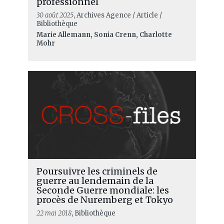
professionnel
30 août 2025
, Archives Agence / Article /
Bibliothèque
Marie Allemann, Sonia Crenn, Charlotte
Mohr
Poursuivre les criminels de
guerre au lendemain de la
Seconde Guerre mondiale: les
procès de Nuremberg et Tokyo
22 mai 2018
, Bibliothèque