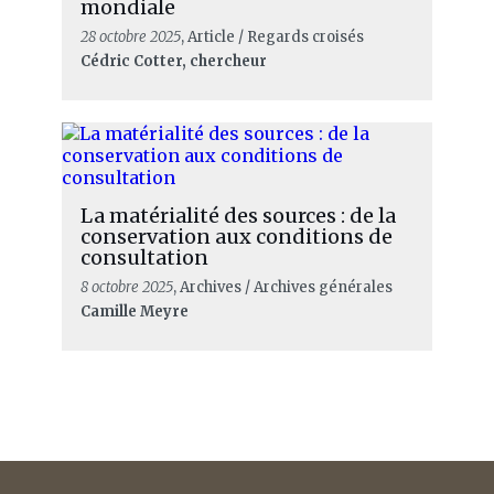
mondiale
28 octobre 2025
, Article / Regards croisés
Cédric Cotter, chercheur
La matérialité des sources : de la
conservation aux conditions de
consultation
8 octobre 2025
, Archives / Archives générales
Camille Meyre