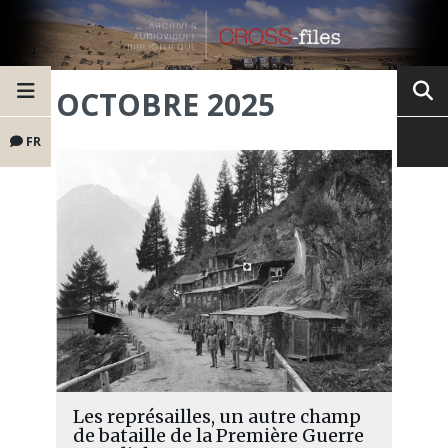
OCTOBRE 2025
FR
Les représailles, un autre champ
de bataille de la Première Guerre