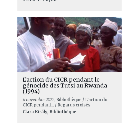
L’action du CICR pendant le
génocide des Tutsi au Rwanda
(1994)
4 novembre 2022
, Bibliothèque / L’action du
CICR pendant... / Regards croisés
Clara Király, Bibliothèque