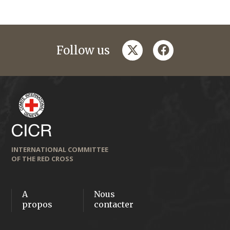
twitter
facebook
Follow us
INTERNATIONAL COMMITTEE
OF THE RED CROSS
A
Nous
propos
contacter