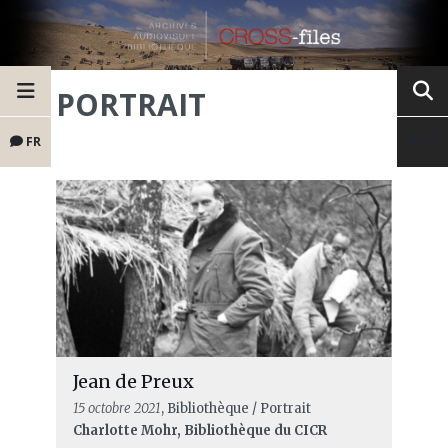
PORTRAIT
FR
Jean de Preux
15 octobre 2021
, Bibliothèque / Portrait
Charlotte Mohr, Bibliothèque du CICR