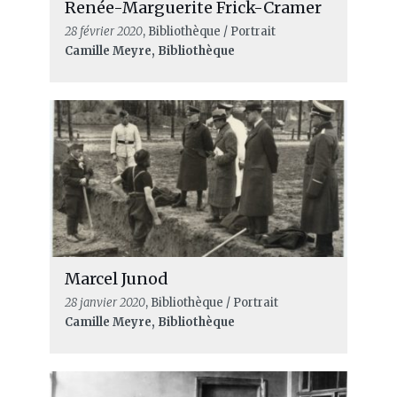
Renée-Marguerite Frick-Cramer
28 février 2020
, Bibliothèque / Portrait
Camille Meyre, Bibliothèque
Marcel Junod
28 janvier 2020
, Bibliothèque / Portrait
Camille Meyre, Bibliothèque