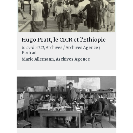
Hugo Pratt, le CICR et l’Ethiopie
16 avril 2020
, Archives / Archives Agence /
Portrait
Marie Allemann, Archives Agence