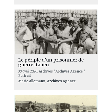
Le périple d’un prisonnier de
guerre italien
30 avril 2020
, Archives / Archives Agence /
Portrait
Marie Allemann, Archives Agence