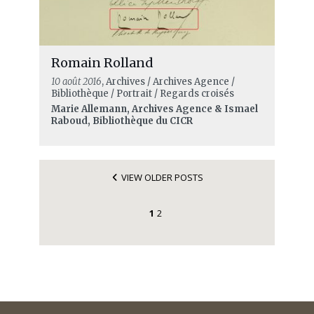
Romain Rolland
10 août 2016
, Archives / Archives Agence /
Bibliothèque / Portrait / Regards croisés
Marie Allemann, Archives Agence & Ismael
Raboud, Bibliothèque du CICR
VIEW OLDER POSTS
1
2