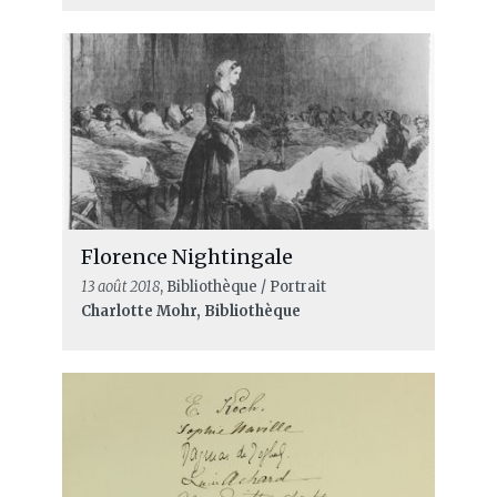
Florence Nightingale
13 août 2018
, Bibliothèque / Portrait
Charlotte Mohr, Bibliothèque