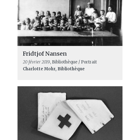
Fridtjof Nansen
20 février 2019
, Bibliothèque / Portrait
Charlotte Mohr, Bibliothèque