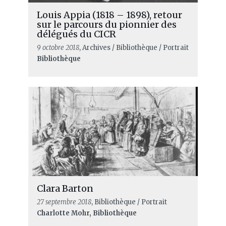
Louis Appia (1818 – 1898), retour
sur le parcours du pionnier des
délégués du CICR
9 octobre 2018
, Archives / Bibliothèque / Portrait
Bibliothèque
Clara Barton
27 septembre 2018
, Bibliothèque / Portrait
Charlotte Mohr, Bibliothèque