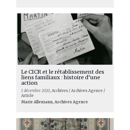
Le CICR et le rétablissement des
liens familiaux : histoire d’une
action
1 décembre 2020
, Archives / Archives Agence /
Article
Marie Allemann, Archives Agence