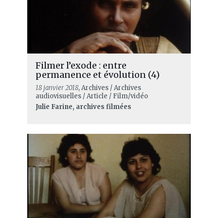
Filmer l’exode : entre
permanence et évolution (4)
18 janvier 2018
, Archives / Archives
audiovisuelles / Article / Film/vidéo
Julie Farine, archives filmées