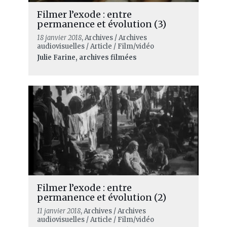
Filmer l’exode : entre
permanence et évolution (3)
18 janvier 2018
, Archives / Archives
audiovisuelles / Article / Film/vidéo
Julie Farine, archives filmées
Filmer l’exode : entre
permanence et évolution (2)
11 janvier 2018
, Archives / Archives
audiovisuelles / Article / Film/vidéo