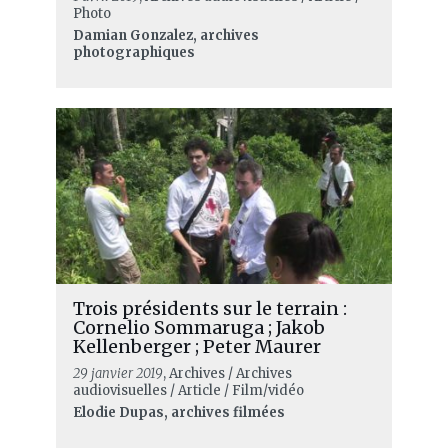
Photo
Damian Gonzalez, archives
photographiques
Trois présidents sur le terrain :
Cornelio Sommaruga ; Jakob
Kellenberger ; Peter Maurer
29 janvier 2019
, Archives / Archives
audiovisuelles / Article / Film/vidéo
Elodie Dupas, archives filmées