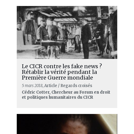
Le CICR contre les fake news ?
Rétablir la vérité pendant la
Première Guerre mondiale
5 mars 2018
, Article / Regards croisés
Cédric Cotter, Chercheur au Forum en droit
et politiques humanitaires du CICR