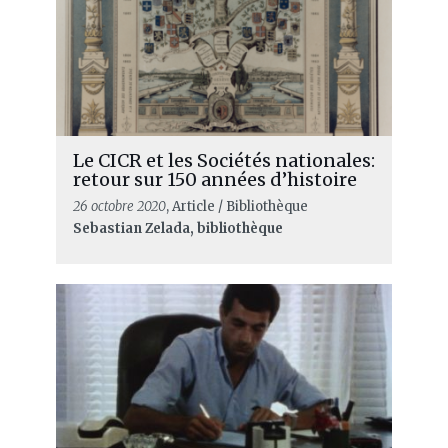
Le CICR et les Sociétés nationales:
retour sur 150 années d’histoire
26 octobre 2020
, Article / Bibliothèque
Sebastian Zelada, bibliothèque