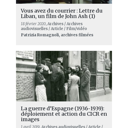
Vous avez du courrier : Lettre du
Liban, un film de John Ash (1)
18 février 2020
, Archives / Archives
audiovisuelles / Article / Film/vidéo
Patrizia Romagnoli, archives filmées
La guerre d’Espagne (1936-1939):
déploiement et action du CICR en
images
1 avril 2019
, Archives audiovisuelles / Article /