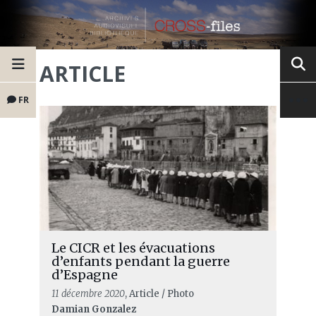
ARTICLE
FR
Le CICR et les évacuations
d’enfants pendant la guerre
d’Espagne
11 décembre 2020
, Article / Photo
Damian Gonzalez