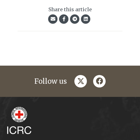
Share this article
twitter
facebook
Follow us