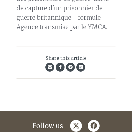
de capture d'un prisonnier de
guerre britannique - formule
Agence transmise par le YMCA.
Share this article
twitter
facebook
Follow us