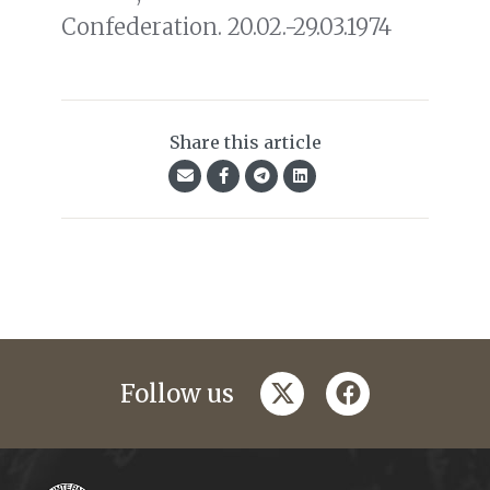
Confederation. 20.02.-29.03.1974
Share this article
twitter
facebook
Follow us