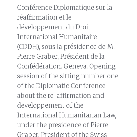
Conférence Diplomatique sur la
réaffirmation et le
développement du Droit
International Humanitaire
(CDDH), sous la présidence de M.
Pierre Graber, Président de la
Confédération. Geneva. Opening
session of the sitting number one
of the Diplomatic Conference
about the re-affirmation and
developpement of the
International Humanitarian Law,
under the presidence of Pierre
Graber, President of the Swiss