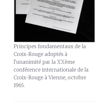
Principes fondamentaux de la
Croix-Rouge adoptés à
l'unanimité par la XXème
conférence internationale de la
Croix-Rouge à Vienne, octobre
1965.