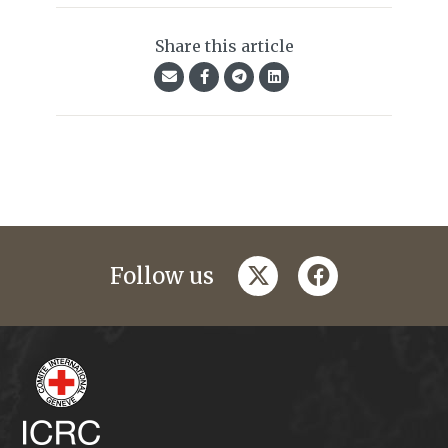
Share this article
twitter
facebook
Follow us