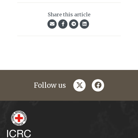
Share this article
twitter
facebook
Follow us