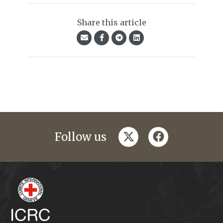
Share this article
twitter
facebook
Follow us