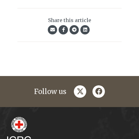
Share this article
twitter
facebook
Follow us