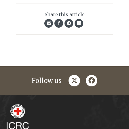
Share this article
twitter
facebook
Follow us