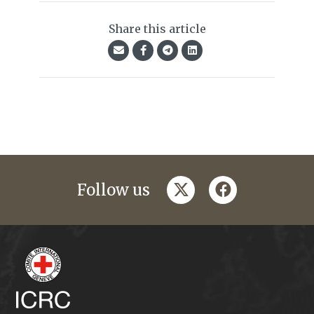
Share this article
twitter
facebook
Follow us