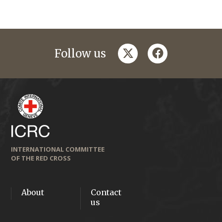
twitter
facebook
Follow us
INTERNATIONAL COMMITTEE
OF THE RED CROSS
About
Contact
us