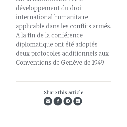
développement du droit
international humanitaire
applicable dans les conflits armés.
A la fin de la conférence
diplomatique ont été adoptés
deux protocoles additionnels aux
Conventions de Genève de 1949.
Share this article