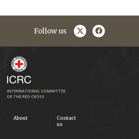
twitter
facebook
Follow us
INTERNATIONAL COMMITTEE
OF THE RED CROSS
About
Contact
us