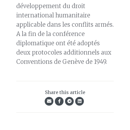
développement du droit
international humanitaire
applicable dans les conflits armés.
A la fin de la conférence
diplomatique ont été adoptés
deux protocoles additionnels aux
Conventions de Genève de 1949.
Share this article