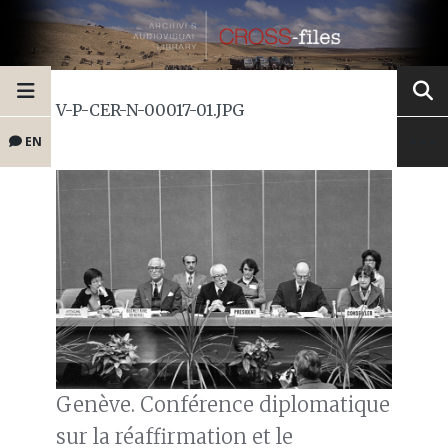
V-P-CER-N-00017-01.JPG
EN
Genève. Conférence diplomatique
sur la réaffirmation et le