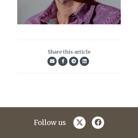
Share this article
twitter
facebook
Follow us