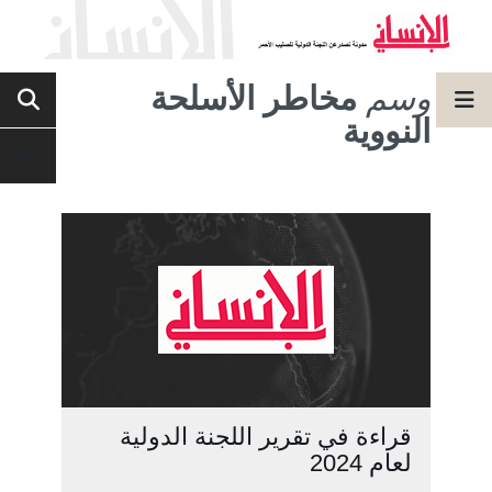
وسم
مخاطر الأسلحة
النووية
قراءة في تقرير اللجنة الدولية
لعام 2024