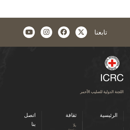
youtube
instagram
facebook
twitter
تابعنا
اللجنة الدولية للصليب الأحمر
الرئيسية
ثقافة
اتصل
بنا
بلا
رتوش