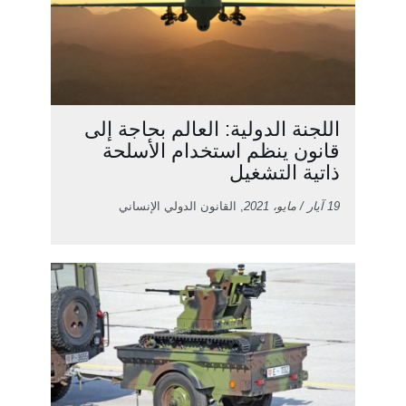
اللجنة الدولية: العالم بحاجة إلى
قانون ينظم استخدام الأسلحة
ذاتية التشغيل
19 آيار / مايو، 2021
, القانون الدولي الإنساني