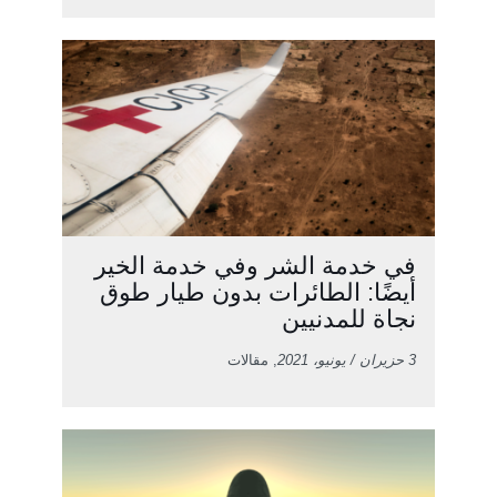
في خدمة الشر وفي خدمة الخير
أيضًا: الطائرات بدون طيار طوق
نجاة للمدنيين
3 حزيران / يونيو، 2021
, مقالات