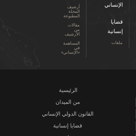
الإنساني
أرشيف
المجلة
المطبوعة
قضايا
مقالات
من
إنسانية
الأرشيف
ملفات
المساهمة
في
«الإنساني»
الرئيسية
من الميدان
القانون الدولي الإنساني
قضايا إنسانية