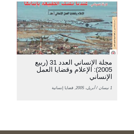
مجلة الإنساني العدد 31 (ربيع
2005): الإعلام وقضايا العمل
الإنساني
1 نيسان / أبريل، 2005
, قضايا إنسانية